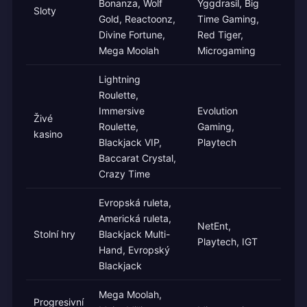
Bonanza, Wolf
Yggdrasil, Big
Sloty
Gold, Reactoonz,
Time Gaming,
Divine Fortune,
Red Tiger,
Mega Moolah
Microgaming
Lightning
Roulette,
Immersive
Evolution
Živé
Roulette,
Gaming,
kasino
Blackjack VIP,
Playtech
Baccarat Crystal,
Crazy Time
Evropská ruleta,
Americká ruleta,
NetEnt,
Stolní hry
Blackjack Multi-
Playtech, IGT
Hand, Evropský
Blackjack
Mega Moolah,
Progresivní