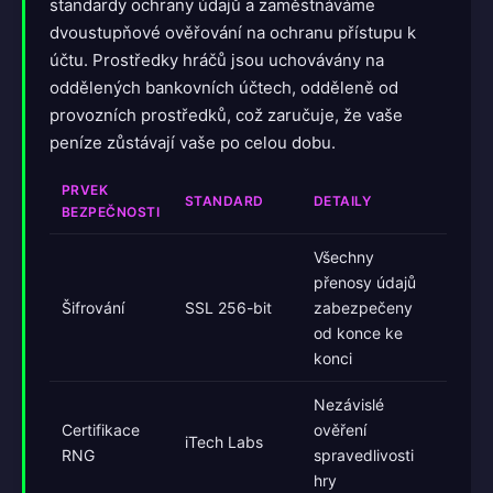
standardy ochrany údajů a zaměstnáváme
dvoustupňové ověřování na ochranu přístupu k
účtu. Prostředky hráčů jsou uchovávány na
oddělených bankovních účtech, odděleně od
provozních prostředků, což zaručuje, že vaše
peníze zůstávají vaše po celou dobu.
PRVEK
STANDARD
DETAILY
BEZPEČNOSTI
Všechny
přenosy údajů
Šifrování
SSL 256-bit
zabezpečeny
od konce ke
konci
Nezávislé
Certifikace
ověření
iTech Labs
RNG
spravedlivosti
hry