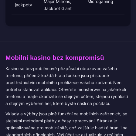
Major Millions,
Microgaming
jackpoty
Jackpot Giant
Mobilní kasino bez kompromisů
Kasino se bezproblémově přizpůsobí obrazovce vašeho
telefonu, přičemž každá hra a funkce jsou přístupné
prostřednictvím mobilního prohlížeče vašeho zařízení. Není
potřeba stahovat aplikaci. Otevřete monsterwin na jakémkoli
telefonu a hrajte okamžitě se stejným účtem, stejnou rychlostí
a stejným výběrem her, které byste našli na počítači.
Vklady a výběry jsou plně funkční na mobilních zařízeních, se
stejnými metodami platby a časy zpracování. Stránka je
optimalizována pro mobilní sítě, což zajišťuje hladké hraní i na
standardních připojeních. Váš účet se aktualizuje v reálném