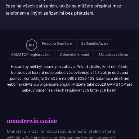
čase na všech zařízeních, takže se můžete přepínat mezi
telefonem a jinými zařízeními bez přerušení.
Podpora GamCare
BeGambleAware
18+
GAMSTOP registrováno
Odpovědné hraní
SSL zabezpečeno
Hazard by měl být pouze pro zábavu. Pokud zjistíte, že si nemůžete
kontrolovat hazard nebo pokud vás ovlivňuje váš život, je dostupná
pomoc. Kontaktujte GamCare na 0808 8020 133 (zdarma a důvěrně)
nebo navštivte www.gamcare.org.uk. Můžete také použít GAMSTOP pro
sebevyloučení ze všech regulovaných britských kasin.
monsterwin casino
Monsterwin Casino nabízí řadu automatů, stolních her a
zážitků s živými dealery od licencovaných poskytovatelů