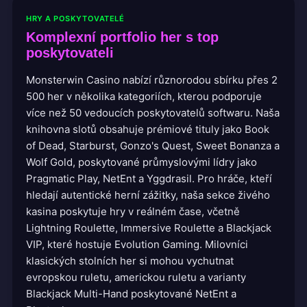
HRY A POSKYTOVATELÉ
Komplexní portfolio her s top
poskytovateli
Monsterwin Casino nabízí různorodou sbírku přes 2
500 her v několika kategoriích, kterou podporuje
více než 50 vedoucích poskytovatelů softwaru. Naša
knihovna slotů obsahuje prémiové tituly jako Book
of Dead, Starburst, Gonzo's Quest, Sweet Bonanza a
Wolf Gold, poskytované průmyslovými lídry jako
Pragmatic Play, NetEnt a Yggdrasil. Pro hráče, kteří
hledají autentické herní zážitky, naša sekce živého
kasina poskytuje hry v reálném čase, včetně
Lightning Roulette, Immersive Roulette a Blackjack
VIP, které hostuje Evolution Gaming. Milovníci
klasických stolních her si mohou vychutnat
evropskou ruletu, americkou ruletu a varianty
Blackjack Multi-Hand poskytované NetEnt a