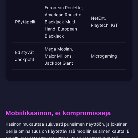
European Roulette,
American Roulette,
NetEnt,
Pöytäpelit
Blackjack Multi-
Playtech, IGT
Hand, European
Blackjack
Mega Moolah,
Edistyvät
Major Millions,
Microgaming
Jackpotit
Jackpot Giant
Mobiilikasinon, ei kompromisseja
Kasinon mukauttaa sujuvasti puhelimen näyttöön, ja jokainen
peli ja ominaisuus on käytettävissä mobiilin selaimen kautta. Ei