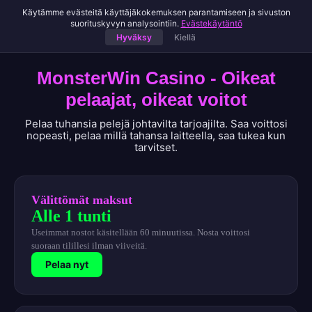
Käytämme evästeitä käyttäjäkokemuksen parantamiseen ja sivuston
monsterwin casino
FI
Pelaa
▾
suorituskyvyn analysointiin.
Evästekäytäntö
Hyväksy
Kiellä
MonsterWin Casino - Oikeat
pelaajat, oikeat voitot
Pelaa tuhansia pelejä johtavilta tarjoajilta. Saa voittosi
nopeasti, pelaa millä tahansa laitteella, saa tukea kun
tarvitset.
Välittömät maksut
Alle 1 tunti
Useimmat nostot käsitellään 60 minuutissa. Nosta voittosi
suoraan tilillesi ilman viiveitä.
Pelaa nyt