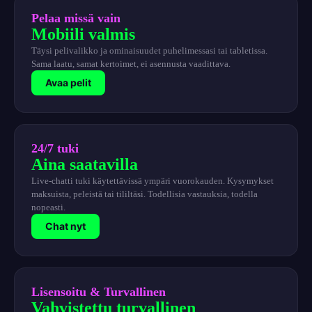
Pelaa missä vain
Mobiili valmis
Täysi pelivalikko ja ominaisuudet puhelimessasi tai tabletissa.
Sama laatu, samat kertoimet, ei asennusta vaadittava.
Avaa pelit
24/7 tuki
Aina saatavilla
Live-chatti tuki käytettävissä ympäri vuorokauden. Kysymykset
maksuista, peleistä tai tililtäsi. Todellisia vastauksia, todella
nopeasti.
Chat nyt
Lisensoitu & Turvallinen
Vahvistettu turvallinen